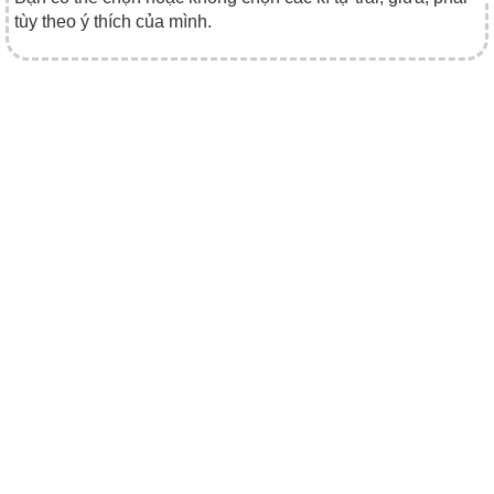
tùy theo ý thích của mình.