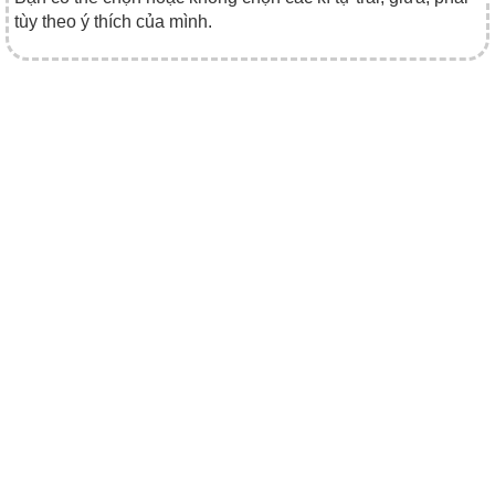
tùy theo ý thích của mình.