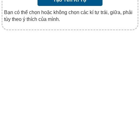
Bạn có thể chọn hoặc không chọn các kí tự trái, giữa, phải
tùy theo ý thích của mình.