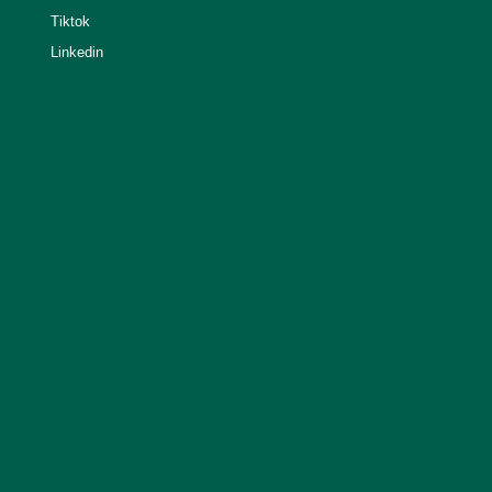
Tiktok
Linkedin