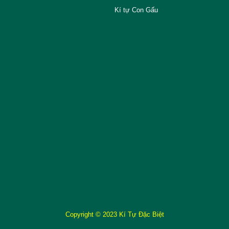
Kí tự Con Gấu
Copyright © 2023 Kí Tự Đặc Biệt