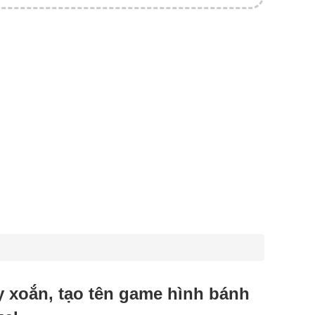
uy xoắn, tạo tên game hình bánh