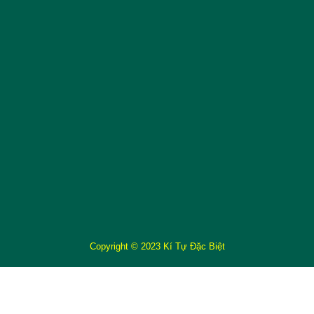
Copyright © 2023 Kí Tự Đặc Biệt