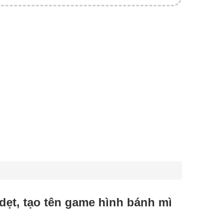
 dẹt, tạo tên game hình bánh mì