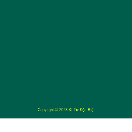
Copyright © 2023 Kí Tự Đặc Biệt