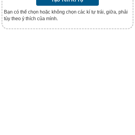
Bạn có thể chọn hoặc không chọn các kí tự trái, giữa, phải
tùy theo ý thích của mình.