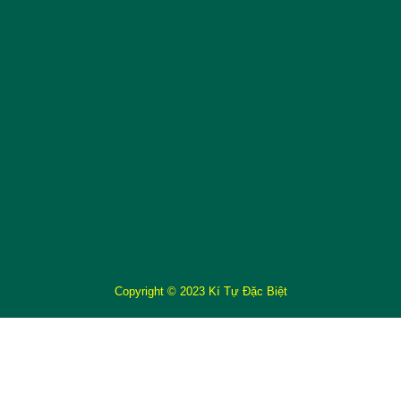
Copyright © 2023 Kí Tự Đặc Biệt