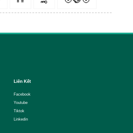
Liên Kết
Facebook
Youtube
Tiktok
Linkedin