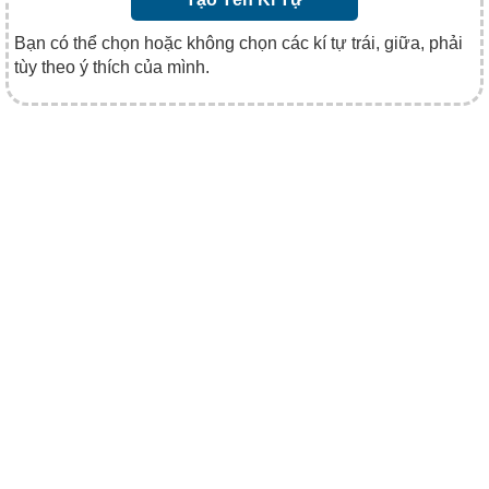
Bạn có thể chọn hoặc không chọn các kí tự trái, giữa, phải
tùy theo ý thích của mình.