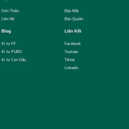
Giới Thiệu
Bảo Mật
Liên Hệ
Bản Quyền
Blog
Liên Kết
Kí tự FF
Facebook
Kí tự PUBG
Youtube
Kí tự Con Gấu
Tiktok
Linkedin