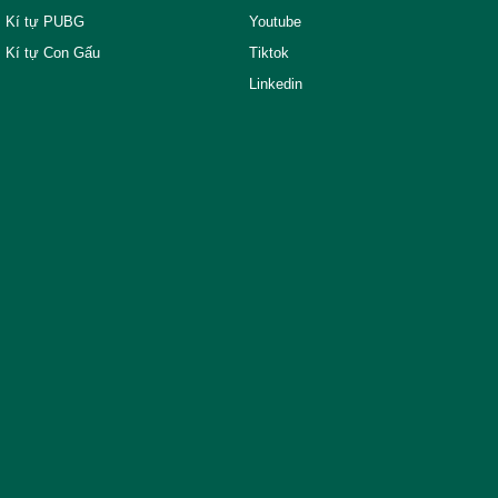
Kí tự PUBG
Youtube
Kí tự Con Gấu
Tiktok
Linkedin