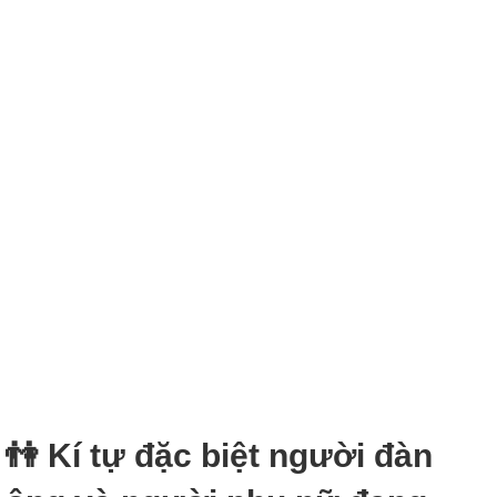
👫 Kí tự đặc biệt người đàn