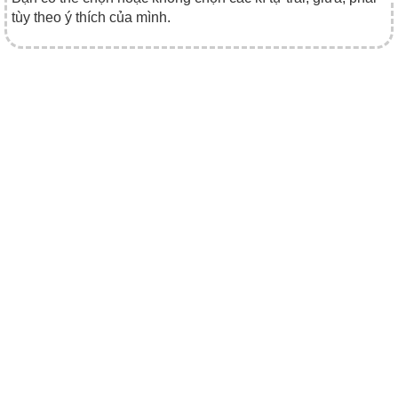
tùy theo ý thích của mình.