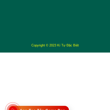
Copyright © 2023 Kí Tự Đặc Biệt