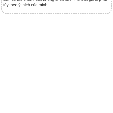
tùy theo ý thích của mình.