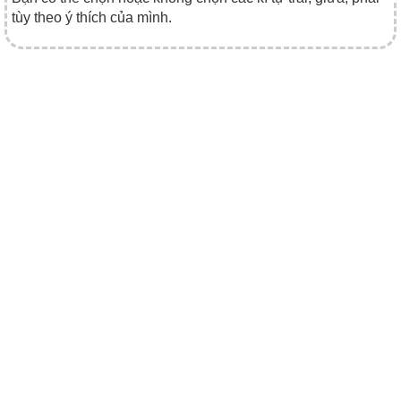
tùy theo ý thích của mình.