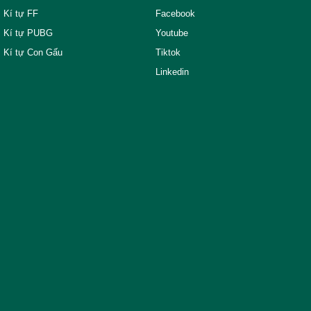
Kí tự FF
Facebook
Kí tự PUBG
Youtube
Kí tự Con Gấu
Tiktok
Linkedin