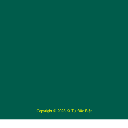
Copyright © 2023 Kí Tự Đặc Biệt