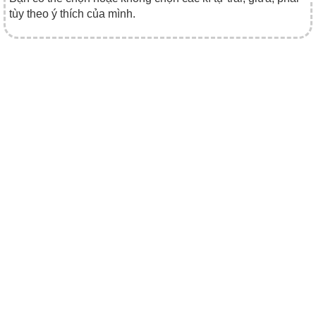
tùy theo ý thích của mình.