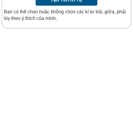
Bạn có thể chọn hoặc không chọn các kí tự trái, giữa, phải
tùy theo ý thích của mình.