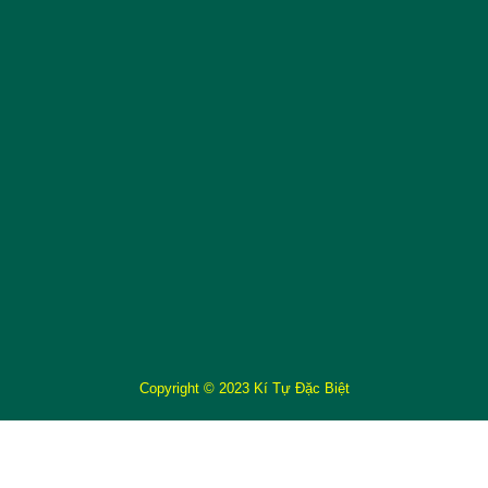
Copyright © 2023 Kí Tự Đặc Biệt