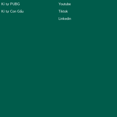
Kí tự PUBG
Youtube
Kí tự Con Gấu
Tiktok
Linkedin