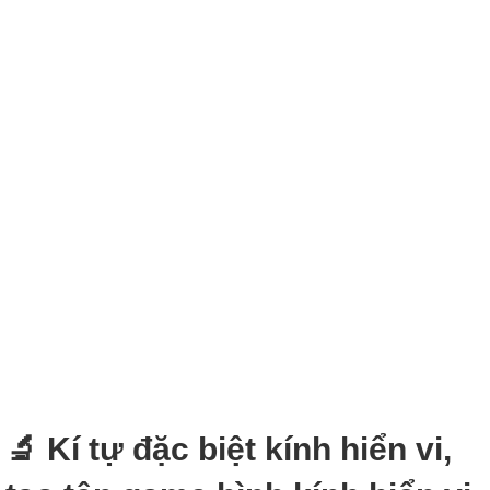
🔬 Kí tự đặc biệt kính hiển vi,