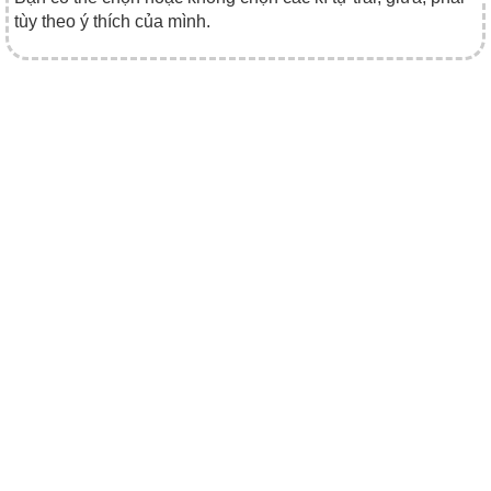
tùy theo ý thích của mình.