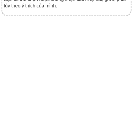
tùy theo ý thích của mình.