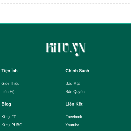
Tiện Ích
Chính Sách
Giới Thiệu
Bảo Mật
Liên Hệ
Bản Quyền
Blog
Liên Kết
Kí tự FF
Facebook
Kí tự PUBG
Youtube