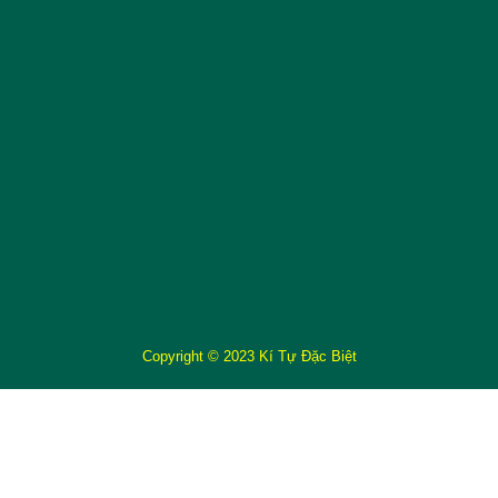
Copyright © 2023 Kí Tự Đặc Biệt