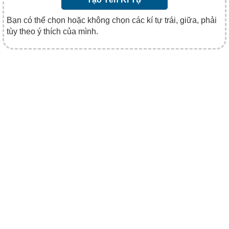
Bạn có thể chọn hoặc không chọn các kí tự trái, giữa, phải
tùy theo ý thích của mình.