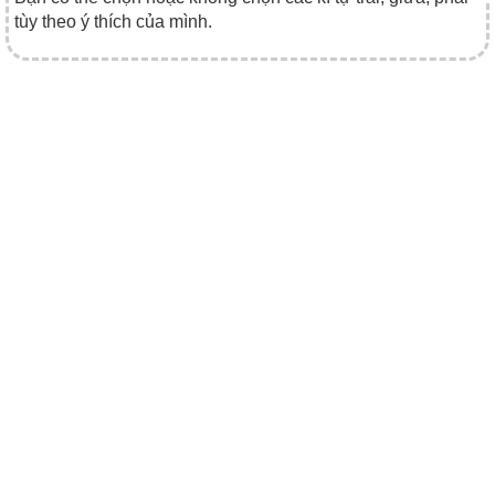
tùy theo ý thích của mình.