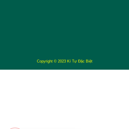
Copyright © 2023 Kí Tự Đặc Biệt