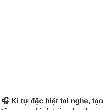
🎧 Kí tự đặc biệt tai nghe, tạo