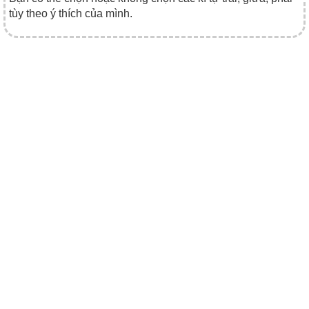
tùy theo ý thích của mình.