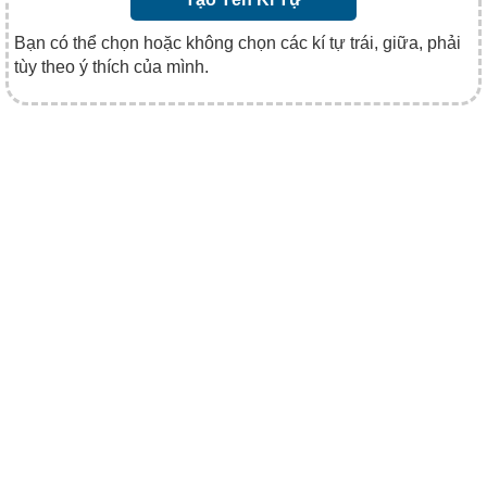
Bạn có thể chọn hoặc không chọn các kí tự trái, giữa, phải
tùy theo ý thích của mình.