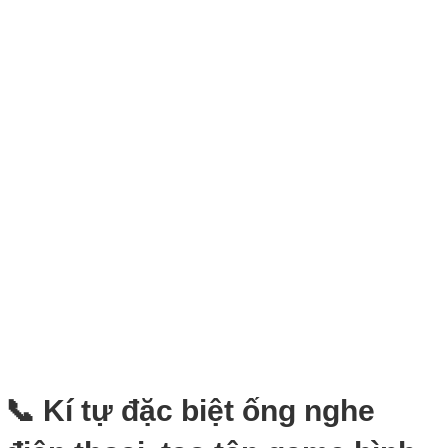
📞 Kí tự đặc biệt ống nghe