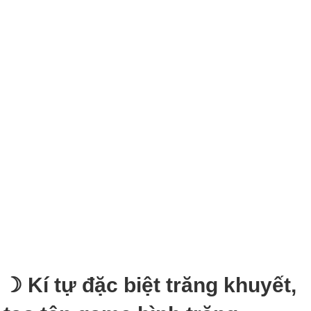
☽ Kí tự đặc biệt trăng khuyết,