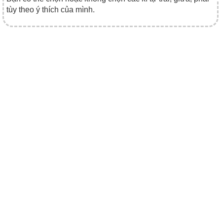
tùy theo ý thích của mình.