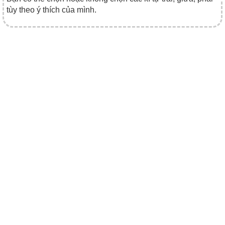
tùy theo ý thích của mình.