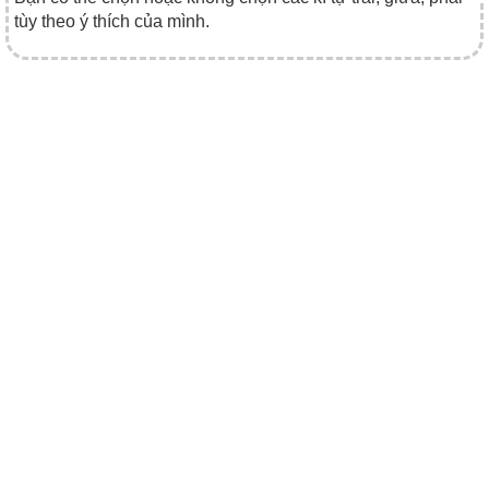
tùy theo ý thích của mình.