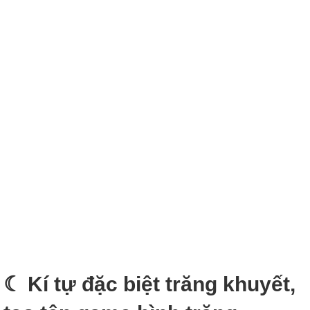
☾ Kí tự đặc biệt trăng khuyết,