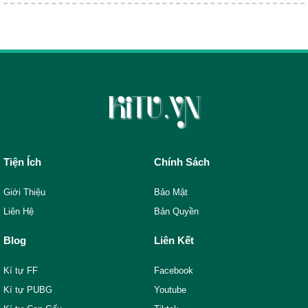
Tiện Ích
Chính Sách
Giới Thiệu
Bảo Mật
Liên Hệ
Bản Quyền
Blog
Liên Kết
Kí tự FF
Facebook
Kí tự PUBG
Youtube