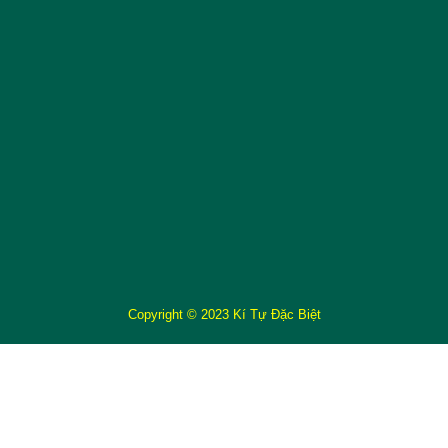
Copyright © 2023 Kí Tự Đặc Biệt