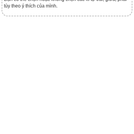
tùy theo ý thích của mình.