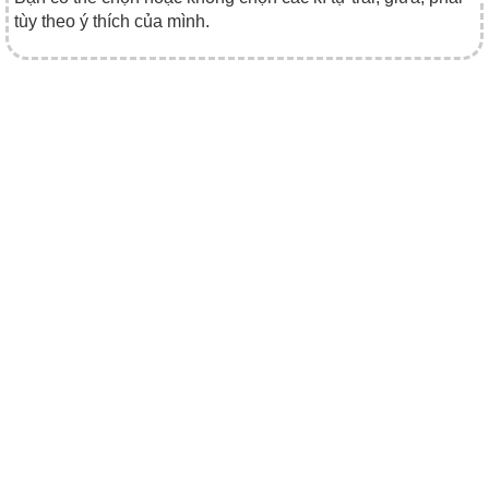
tùy theo ý thích của mình.