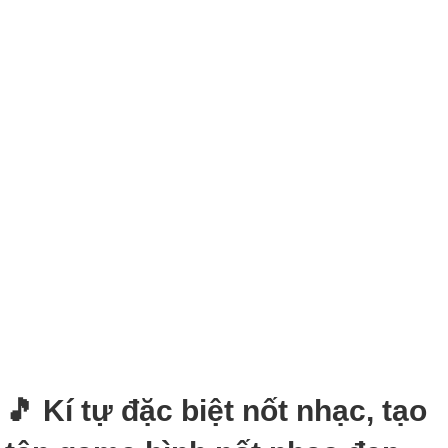
🎵 Kí tự đặc biệt nốt nhạc, tạo