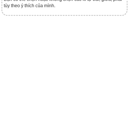
tùy theo ý thích của mình.