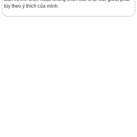
tùy theo ý thích của mình.