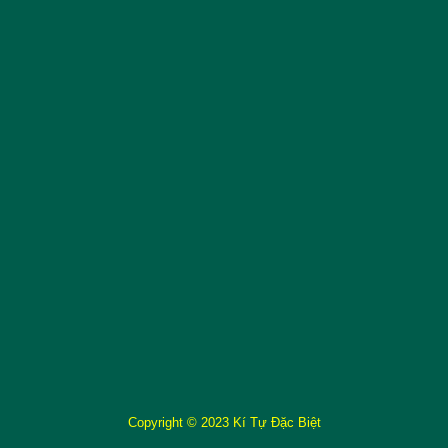
Copyright © 2023 Kí Tự Đặc Biệt