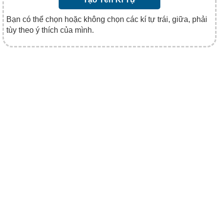
Bạn có thể chọn hoặc không chọn các kí tự trái, giữa, phải
tùy theo ý thích của mình.