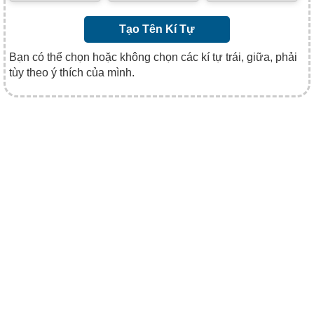
Tạo Tên Kí Tự
Bạn có thể chọn hoặc không chọn các kí tự trái, giữa, phải
tùy theo ý thích của mình.