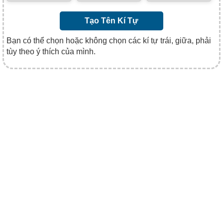
Tạo Tên Kí Tự
Bạn có thể chọn hoặc không chọn các kí tự trái, giữa, phải
tùy theo ý thích của mình.