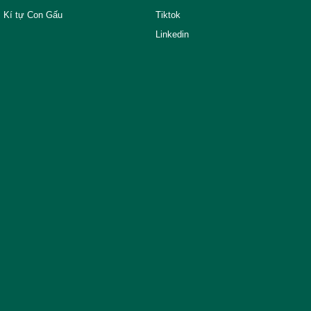
Kí tự Con Gấu
Tiktok
Linkedin