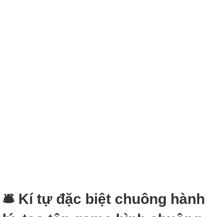
🛎 Kí tự đặc biệt chuông hành