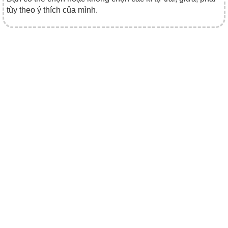
tùy theo ý thích của mình.