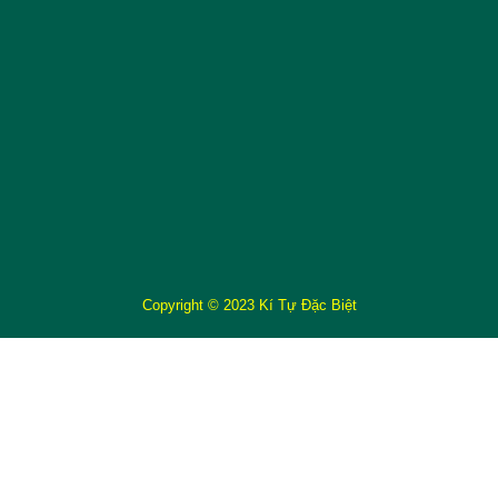
Copyright © 2023 Kí Tự Đặc Biệt