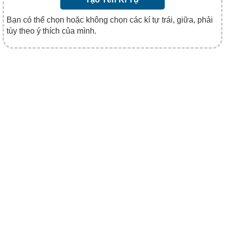
Bạn có thể chọn hoặc không chọn các kí tự trái, giữa, phải
tùy theo ý thích của mình.