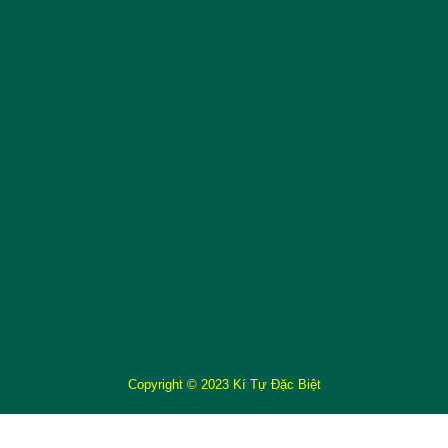
Copyright © 2023 Kí Tự Đặc Biệt