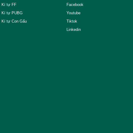
Kí tự FF
Facebook
Kí tự PUBG
Youtube
Kí tự Con Gấu
Tiktok
Linkedin