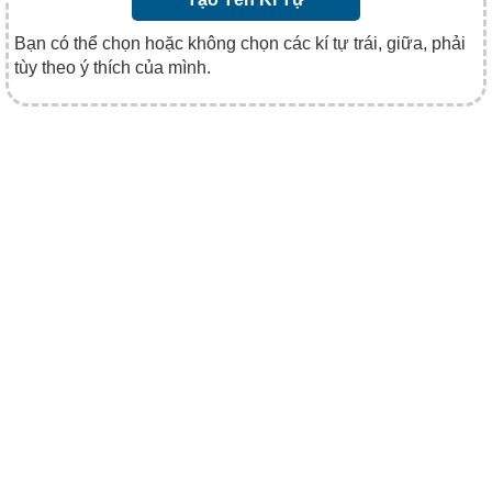
Bạn có thể chọn hoặc không chọn các kí tự trái, giữa, phải
tùy theo ý thích của mình.