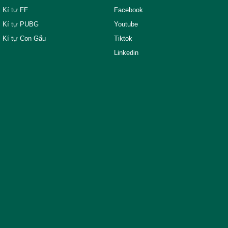
Kí tự FF
Facebook
Kí tự PUBG
Youtube
Kí tự Con Gấu
Tiktok
Linkedin