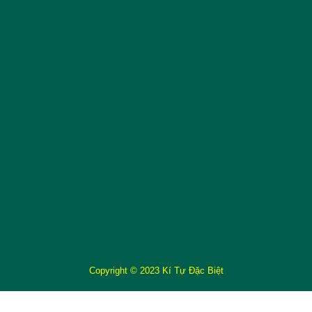
Copyright © 2023 Kí Tự Đặc Biệt