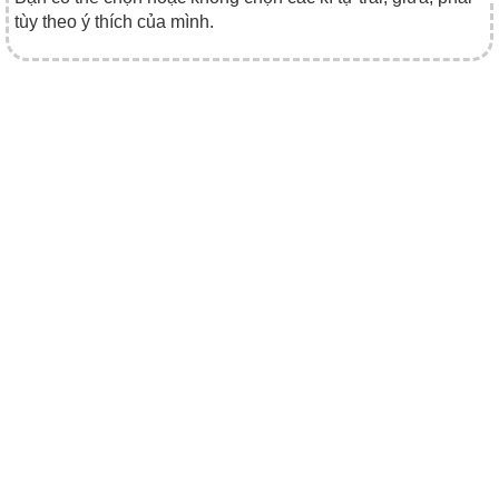
tùy theo ý thích của mình.