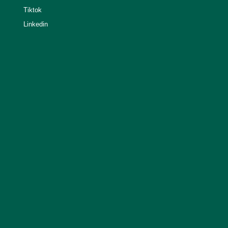
Tiktok
Linkedin