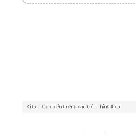
Kí tự
Icon biểu tượng đặc biệt
hình thoai