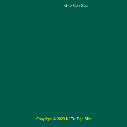
Kí tự Con Gấu
Copyright © 2023 Kí Tự Đặc Biệt