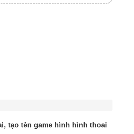
ai, tạo tên game hình hình thoai