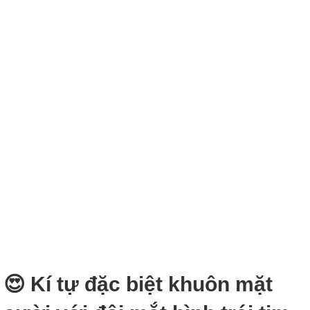
😍 Kí tự đặc biệt khuôn mặt