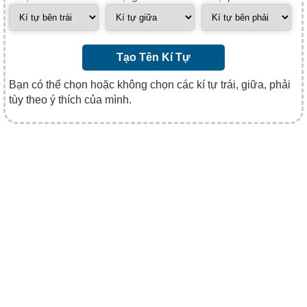
Tạo Tên Kí Tự
Bạn có thể chọn hoặc không chọn các kí tự trái, giữa, phải
tùy theo ý thích của mình.