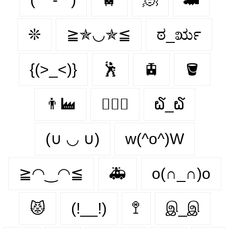
❊
≧✯◡✯≦
ಠ_ರೃ
{(>_<)}
🕺
🚊
🪣
👨‍🏭
👨‍❤️‍👨
໖_໖
(∪ ◡ ∪)
w(^o^)W
≧◠‿◠≦
🚑
o(∩_∩)o
😾
(!__!)
🚏
இ_இ