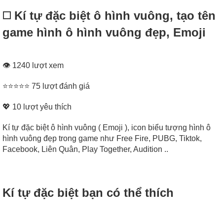
◻️ Kí tự đặc biệt ô hình vuông, tạo tên
game hình ô hình vuông đẹp, Emoji
👁 1240 lượt xem
⭐⭐⭐⭐⭐ 75 lượt đánh giá
💖
10
lượt yêu thích
Kí tự đặc biệt ô hình vuông ( Emoji ), icon biểu tượng hình ô
hình vuông đẹp trong game như Free Fire, PUBG, Tiktok,
Facebook, Liên Quân, Play Together, Audition ..
Kí tự đặc biệt bạn có thể thích