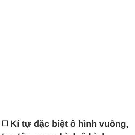
◻️ Kí tự đặc biệt ô hình vuông,