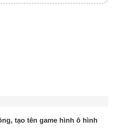
uông, tạo tên game hình ô hình