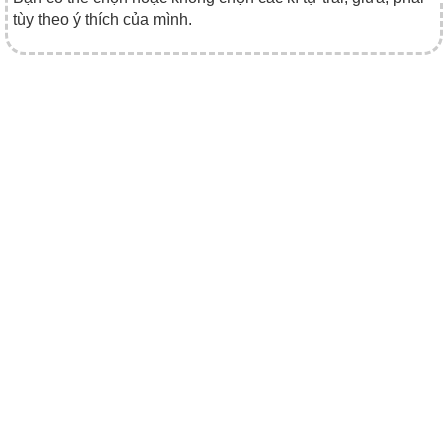
tùy theo ý thích của mình.