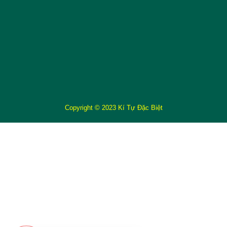
Copyright © 2023 Kí Tự Đặc Biệt