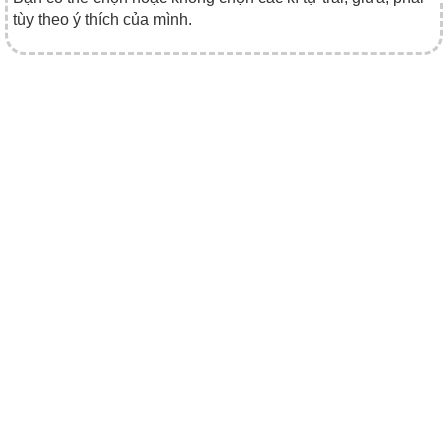
tùy theo ý thích của mình.