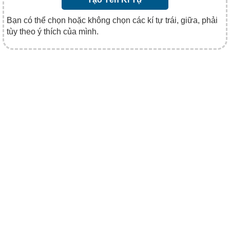
Bạn có thể chọn hoặc không chọn các kí tự trái, giữa, phải
tùy theo ý thích của mình.