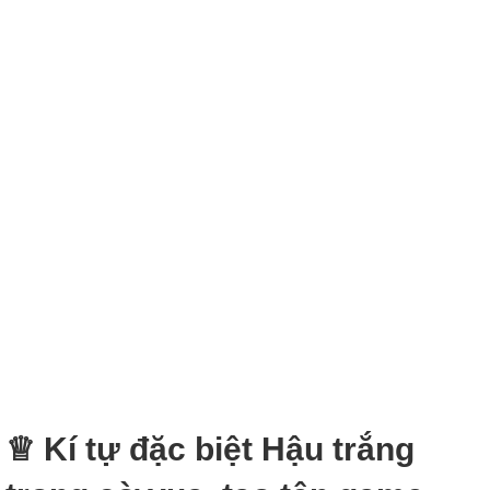
♕ Kí tự đặc biệt Hậu trắng