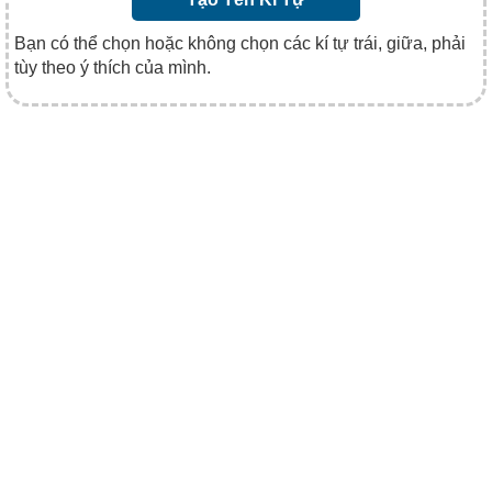
Bạn có thể chọn hoặc không chọn các kí tự trái, giữa, phải
tùy theo ý thích của mình.