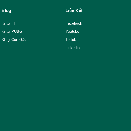
Blog
Liên Kết
Kí tự FF
Facebook
Kí tự PUBG
Youtube
Kí tự Con Gấu
Tiktok
Linkedin