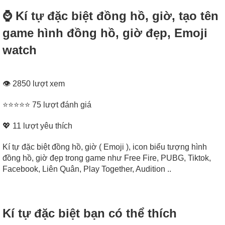
⌚ Kí tự đặc biệt đồng hồ, giờ, tạo tên
game hình đồng hồ, giờ đẹp, Emoji
watch
👁 2850 lượt xem
⭐⭐⭐⭐⭐ 75 lượt đánh giá
💖
11
lượt yêu thích
Kí tự đặc biệt đồng hồ, giờ ( Emoji ), icon biểu tượng hình
đồng hồ, giờ đẹp trong game như Free Fire, PUBG, Tiktok,
Facebook, Liên Quân, Play Together, Audition ..
Kí tự đặc biệt bạn có thể thích