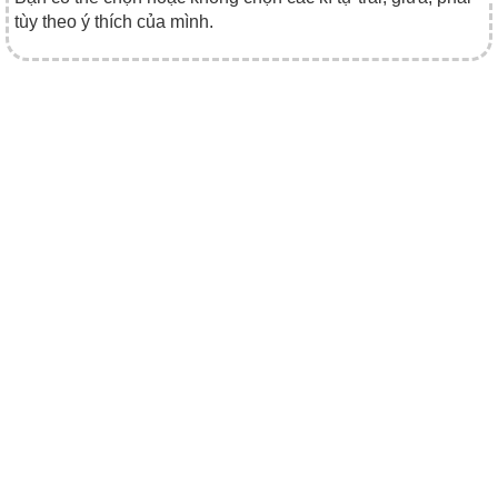
tùy theo ý thích của mình.