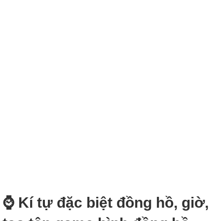
⌚ Kí tự đặc biệt đồng hồ, giờ,