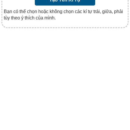
Bạn có thể chọn hoặc không chọn các kí tự trái, giữa, phải
tùy theo ý thích của mình.