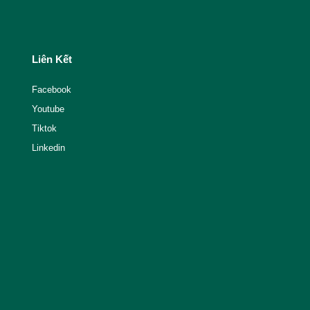
Liên Kết
Facebook
Youtube
Tiktok
Linkedin