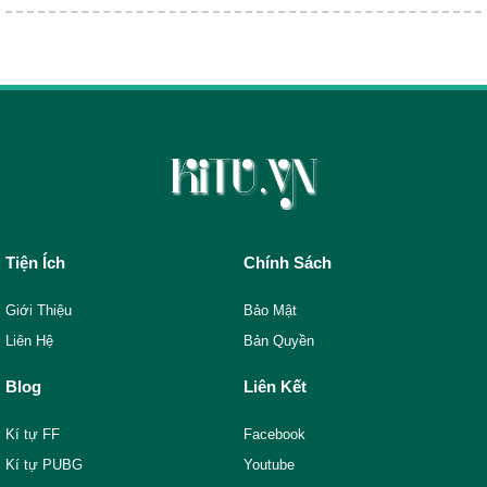
Tiện Ích
Chính Sách
Giới Thiệu
Bảo Mật
Liên Hệ
Bản Quyền
Blog
Liên Kết
Kí tự FF
Facebook
Kí tự PUBG
Youtube