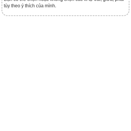
tùy theo ý thích của mình.