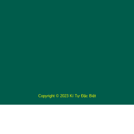
Copyright © 2023 Kí Tự Đặc Biệt