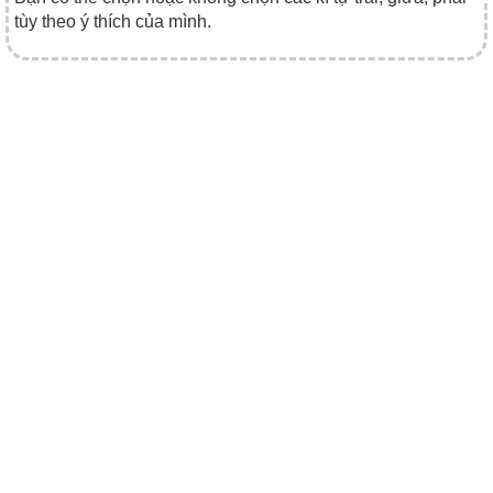
tùy theo ý thích của mình.