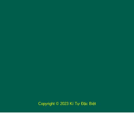
Copyright © 2023 Kí Tự Đặc Biệt