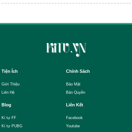
Tiện Ích
Chính Sách
Giới Thiệu
Bảo Mật
Liên Hệ
Bản Quyền
Blog
Liên Kết
Kí tự FF
Facebook
Kí tự PUBG
Youtube