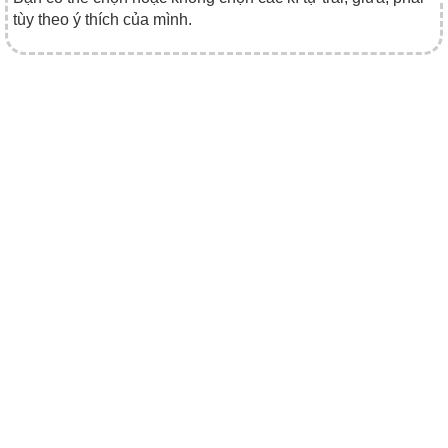
tùy theo ý thích của mình.