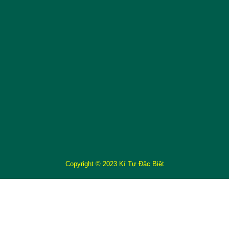
Copyright © 2023 Kí Tự Đặc Biệt