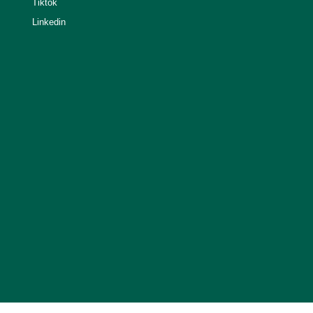
Tiktok
Linkedin