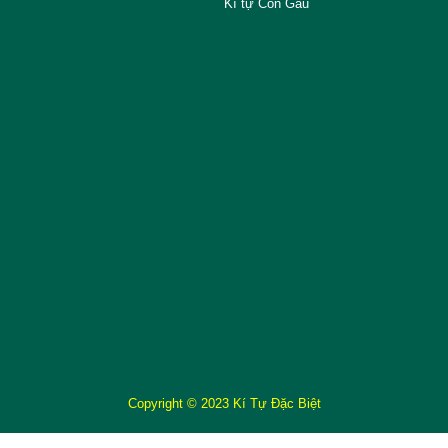
Kí tự Con Gấu
Copyright © 2023 Kí Tự Đặc Biệt