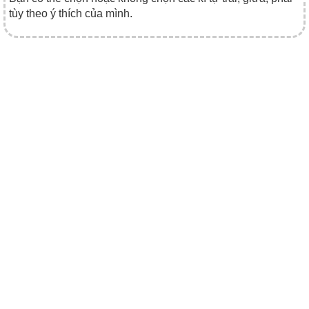
tùy theo ý thích của mình.